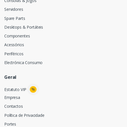
Consolas & Jogos
Servidores
Spare Parts
Desktops & Portáteis
Componentes
Acessórios
Periféricos
Electrónica Consumo
Geral
%
Estatuto VIP
Empresa
Contactos
Política de Privacidade
Portes