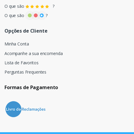
O que são
?
O que são
?
Opções de Cliente
Minha Conta
Acompanhe a sua encomenda
Lista de Favoritos
Perguntas Frequentes
Formas de Pagamento