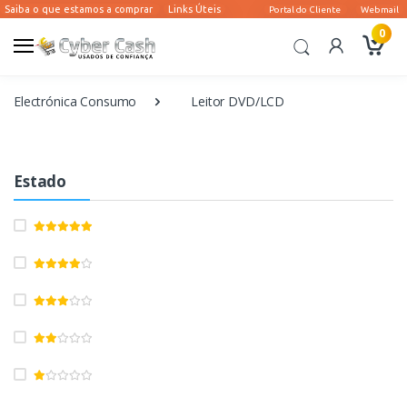
0
Electrónica Consumo
Leitor DVD/LCD
Estado