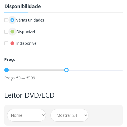
Disponibilidade
Várias unidades
Disponível
Indisponível
Preço
Preço:
€
0
—
€
999
Leitor DVD/LCD