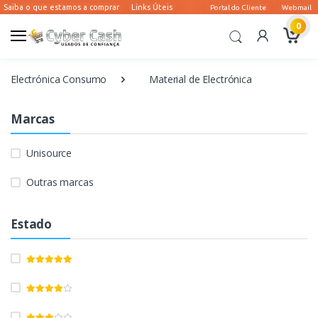
0
Electrónica Consumo
Material de Electrónica
Marcas
Unisource
Outras marcas
Estado