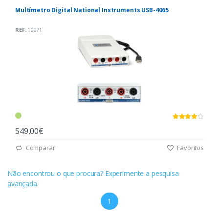
Multímetro Digital National Instruments USB-4065
REF:
10071
549,00€
Comparar
Favoritos
Não encontrou o que procura? Experimente a pesquisa
avançada.
1