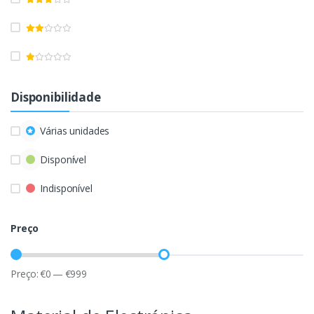
Disponibilidade
Várias unidades
Disponível
Indisponível
Preço
Preço:
€
0
—
€
999