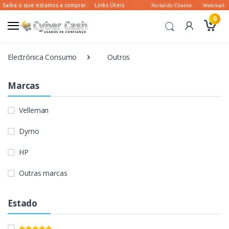
0
Electrónica Consumo
Outros
Marcas
Velleman
Dymo
HP
Outras marcas
Estado