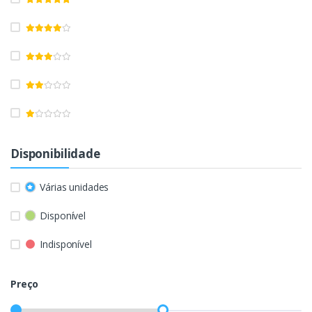
Disponibilidade
Várias unidades
Disponível
Indisponível
Preço