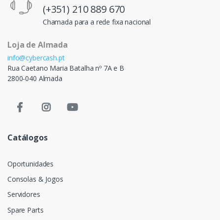
(+351) 210 889 670
Chamada para a rede fixa nacional
Loja de Almada
info@cybercash.pt
Rua Caetano Maria Batalha nº 7A e B
2800-040 Almada
Catálogos
Oportunidades
Consolas & Jogos
Servidores
Spare Parts