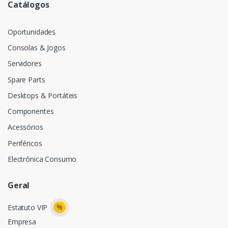
Catálogos
Oportunidades
Consolas & Jogos
Servidores
Spare Parts
Desktops & Portáteis
Componentes
Acessórios
Periféricos
Electrónica Consumo
Geral
%
Estatuto VIP
Empresa