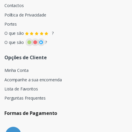
Contactos
Política de Privacidade
Portes
O que são
?
O que são
?
Opções de Cliente
Minha Conta
Acompanhe a sua encomenda
Lista de Favoritos
Perguntas Frequentes
Formas de Pagamento