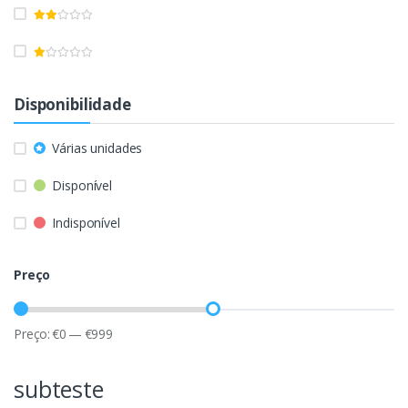
Disponibilidade
Várias unidades
Disponível
Indisponível
Preço
Preço:
€
0
—
€
999
subteste