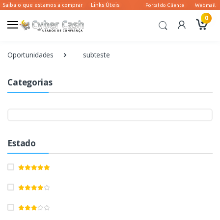
0
Oportunidades
subteste
Categorias
Estado