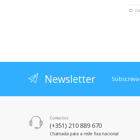
Co
Newsletter
Subscreva-
Contactos
(+351) 210 889 670
Chamada para a rede fixa nacional