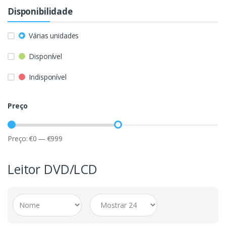
Disponibilidade
Várias unidades
Disponível
Indisponível
Preço
Preço:
€
0
—
€
999
Leitor DVD/LCD