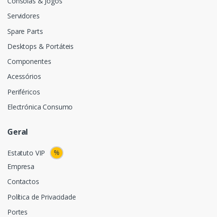
Consolas & Jogos
Servidores
Spare Parts
Desktops & Portáteis
Componentes
Acessórios
Periféricos
Electrónica Consumo
Geral
%
Estatuto VIP
Empresa
Contactos
Política de Privacidade
Portes