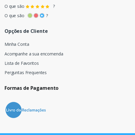
O que são
?
O que são
?
Opções de Cliente
Minha Conta
Acompanhe a sua encomenda
Lista de Favoritos
Perguntas Frequentes
Formas de Pagamento