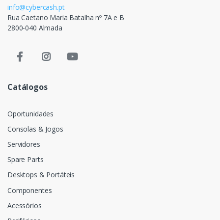
info@cybercash.pt
Rua Caetano Maria Batalha nº 7A e B
2800-040 Almada
Catálogos
Oportunidades
Consolas & Jogos
Servidores
Spare Parts
Desktops & Portáteis
Componentes
Acessórios