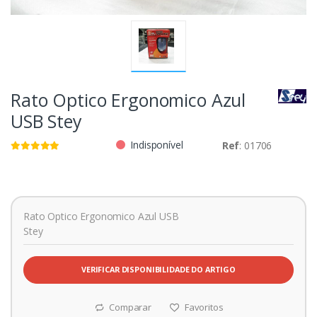
Rato Optico Ergonomico Azul
USB Stey
Indisponível
Ref
: 01706
Rato Optico Ergonomico Azul USB
Stey
VERIFICAR DISPONIBILIDADE DO ARTIGO
Comparar
Favoritos