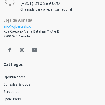
(+351) 210 889 670
Chamada para a rede fixa nacional
Loja de Almada
info@cybercash.pt
Rua Caetano Maria Batalha nº 7A e B
2800-040 Almada
Catálogos
Oportunidades
Consolas & Jogos
Servidores
Spare Parts