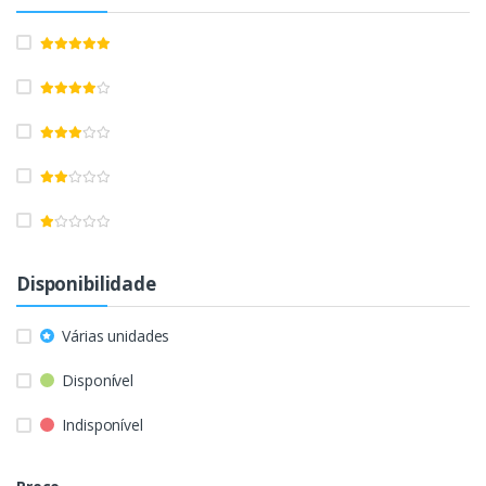
Disponibilidade
Várias unidades
Disponível
Indisponível