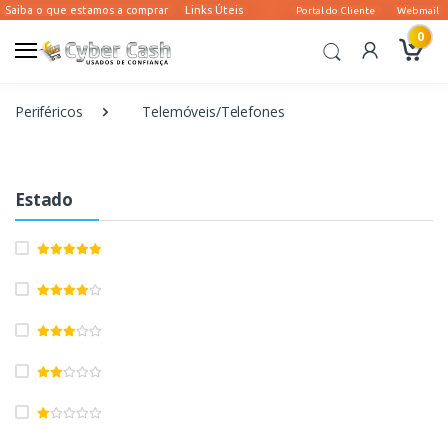
0
Periféricos
Telemóveis/Telefones
Estado