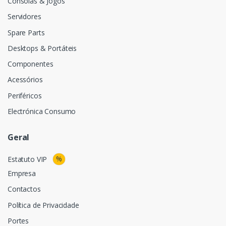
Consolas & Jogos
Servidores
Spare Parts
Desktops & Portáteis
Componentes
Acessórios
Periféricos
Electrónica Consumo
Geral
%
Estatuto VIP
Empresa
Contactos
Política de Privacidade
Portes