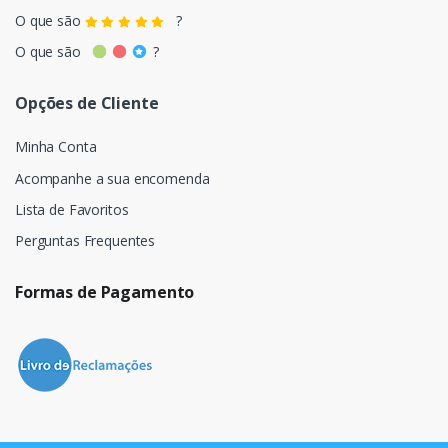
O que são
?
O que são
?
Opções de Cliente
Minha Conta
Acompanhe a sua encomenda
Lista de Favoritos
Perguntas Frequentes
Formas de Pagamento