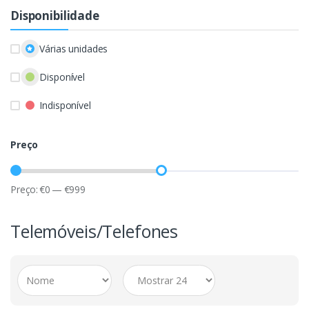
Disponibilidade
Várias unidades
Disponível
Indisponível
Preço
Preço:
€
0
—
€
999
Telemóveis/Telefones