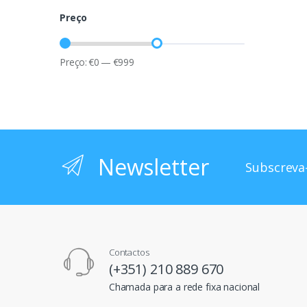
Preço
Preço:
€
0
—
€
999
Newsletter
Subscreva-
Contactos
(+351) 210 889 670
Chamada para a rede fixa nacional