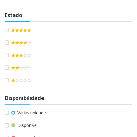
Estado
Disponibilidade
Várias unidades
Disponível