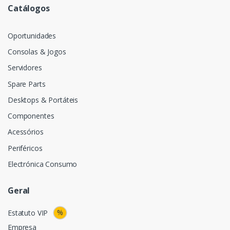
Catálogos
Oportunidades
Consolas & Jogos
Servidores
Spare Parts
Desktops & Portáteis
Componentes
Acessórios
Periféricos
Electrónica Consumo
Geral
%
Estatuto VIP
Empresa