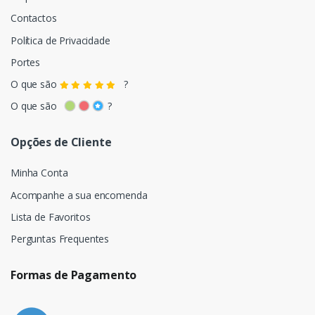
Contactos
Política de Privacidade
Portes
O que são
?
O que são
?
Opções de Cliente
Minha Conta
Acompanhe a sua encomenda
Lista de Favoritos
Perguntas Frequentes
Formas de Pagamento