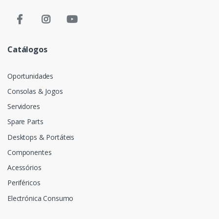
Catálogos
Oportunidades
Consolas & Jogos
Servidores
Spare Parts
Desktops & Portáteis
Componentes
Acessórios
Periféricos
Electrónica Consumo