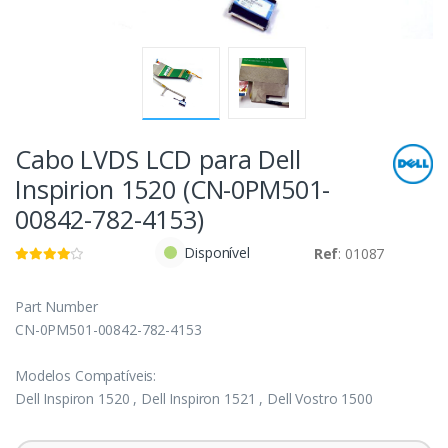
Cabo LVDS LCD para Dell
Inspirion 1520 (CN-0PM501-
00842-782-4153)
Disponível
Ref
: 01087
Part Number
CN-0PM501-00842-782-4153
Modelos Compatíveis:
Dell Inspiron 1520 , Dell Inspiron 1521 , Dell Vostro 1500