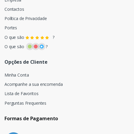
Contactos
Política de Privacidade
Portes
O que são
?
O que são
?
Opções de Cliente
Minha Conta
Acompanhe a sua encomenda
Lista de Favoritos
Perguntas Frequentes
Formas de Pagamento