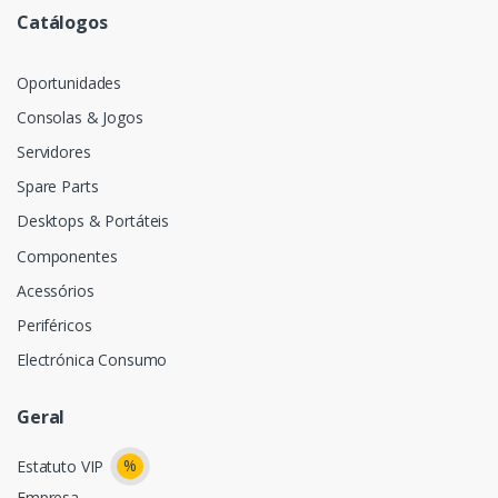
Catálogos
Oportunidades
Consolas & Jogos
Servidores
Spare Parts
Desktops & Portáteis
Componentes
Acessórios
Periféricos
Electrónica Consumo
Geral
%
Estatuto VIP
Empresa