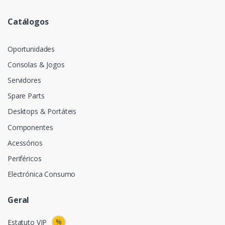
Catálogos
Oportunidades
Consolas & Jogos
Servidores
Spare Parts
Desktops & Portáteis
Componentes
Acessórios
Periféricos
Electrónica Consumo
Geral
%
Estatuto VIP