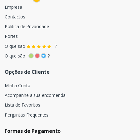
Empresa
Contactos
Política de Privacidade
Portes
O que são
?
O que são
?
Opções de Cliente
Minha Conta
Acompanhe a sua encomenda
Lista de Favoritos
Perguntas Frequentes
Formas de Pagamento