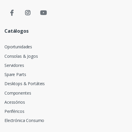
Catálogos
Oportunidades
Consolas & Jogos
Servidores
Spare Parts
Desktops & Portáteis
Componentes
Acessórios
Periféricos
Electrónica Consumo