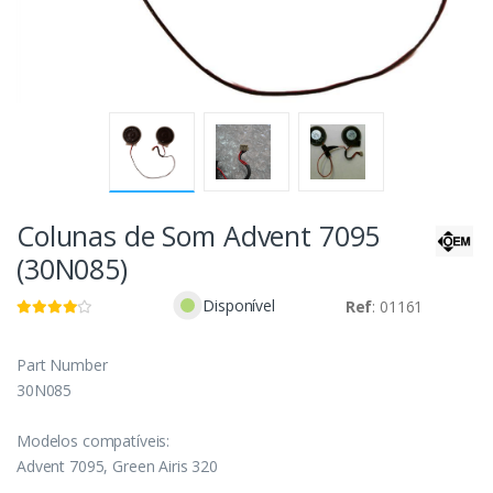
Colunas de Som Advent 7095
(30N085)
Disponível
Ref
: 01161
Part Number
30N085
Modelos compatíveis:
Advent 7095, Green Airis 320