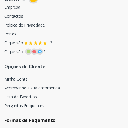
Empresa
Contactos
Política de Privacidade
Portes
O que são
?
O que são
?
Opções de Cliente
Minha Conta
Acompanhe a sua encomenda
Lista de Favoritos
Perguntas Frequentes
Formas de Pagamento