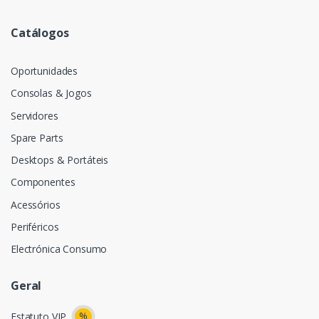
Catálogos
Oportunidades
Consolas & Jogos
Servidores
Spare Parts
Desktops & Portáteis
Componentes
Acessórios
Periféricos
Electrónica Consumo
Geral
%
Estatuto VIP