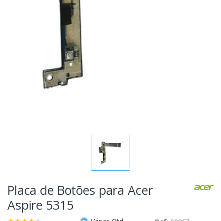
Placa de Botões para Acer
Aspire 5315