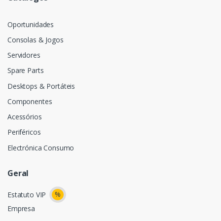
Oportunidades
Consolas & Jogos
Servidores
Spare Parts
Desktops & Portáteis
Componentes
Acessórios
Periféricos
Electrónica Consumo
Geral
%
Estatuto VIP
Empresa