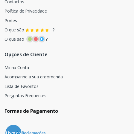
Contactos
Política de Privacidade
Portes
O que são
?
O que são
?
Opções de Cliente
Minha Conta
Acompanhe a sua encomenda
Lista de Favoritos
Perguntas Frequentes
Formas de Pagamento