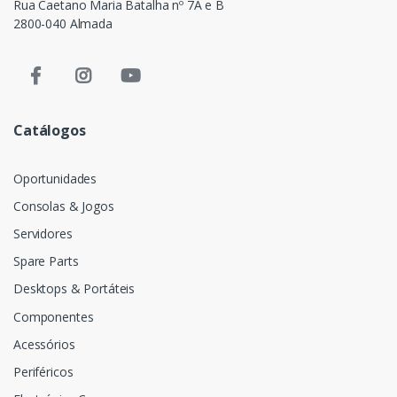
Rua Caetano Maria Batalha nº 7A e B
2800-040 Almada
Catálogos
Oportunidades
Consolas & Jogos
Servidores
Spare Parts
Desktops & Portáteis
Componentes
Acessórios
Periféricos