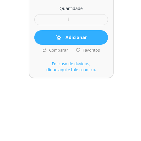
Quantidade
Adicionar
Comparar
Favoritos
Em caso de dúvidas,
clique aqui e fale conosco.