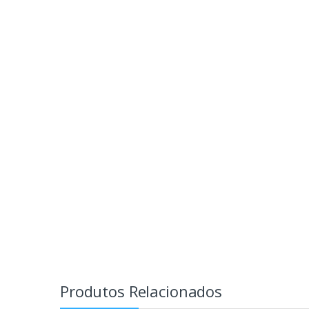
Produtos Relacionados