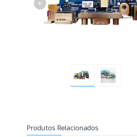
Produtos Relacionados