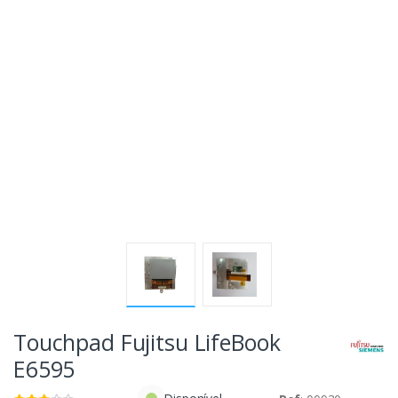
Touchpad Fujitsu LifeBook
E6595