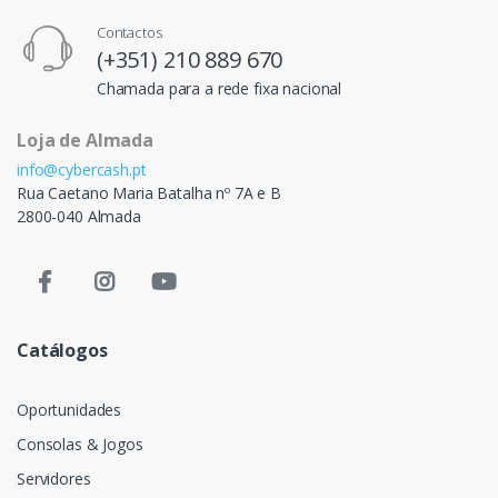
Contactos
(+351) 210 889 670
Chamada para a rede fixa nacional
Loja de Almada
info@cybercash.pt
Rua Caetano Maria Batalha nº 7A e B
2800-040 Almada
Catálogos
Oportunidades
Consolas & Jogos
Servidores