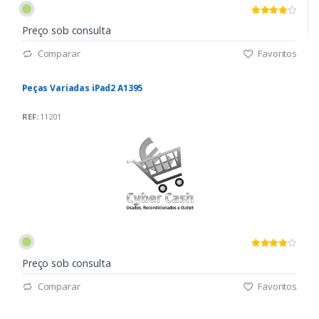
Preço sob consulta
Comparar
Favoritos
Peças Variadas iPad2 A1395
REF:
11201
Preço sob consulta
Comparar
Favoritos