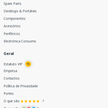
Spare Parts
Desktops & Portáteis
Componentes
Acessórios
Periféricos
Electrónica Consumo
Geral
%
Estatuto VIP
Empresa
Contactos
Política de Privacidade
Portes
O que são
?