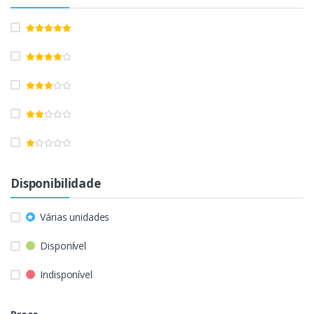
Disponibilidade
Várias unidades
Disponível
Indisponível