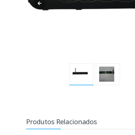
Produtos Relacionados