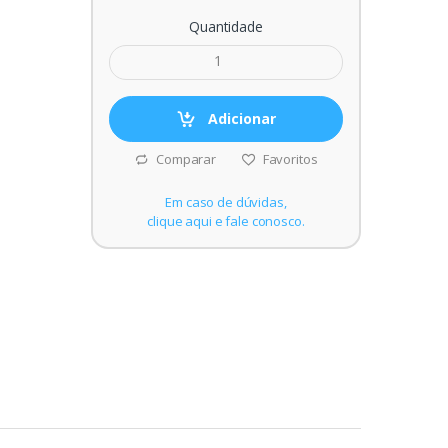
Quantidade
Adicionar
Comparar
Favoritos
Em caso de dúvidas,
clique aqui e fale conosco.